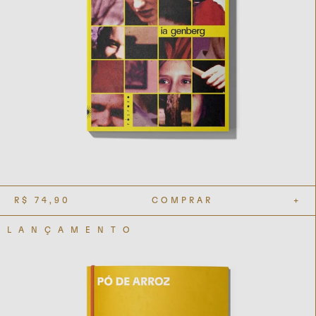
R$
74,90
COMPRAR
+