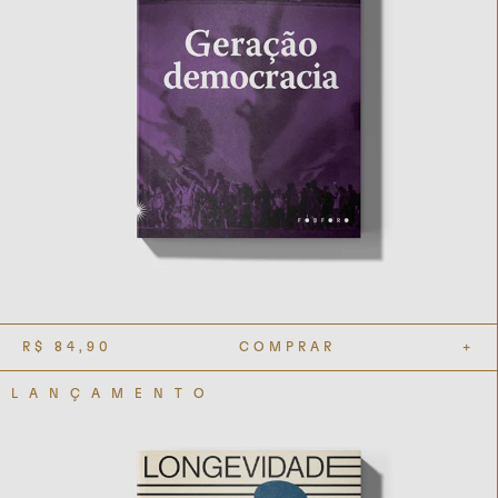
R$
84,90
COMPRAR
+