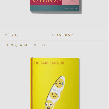
R$
74,90
COMPRAR
+