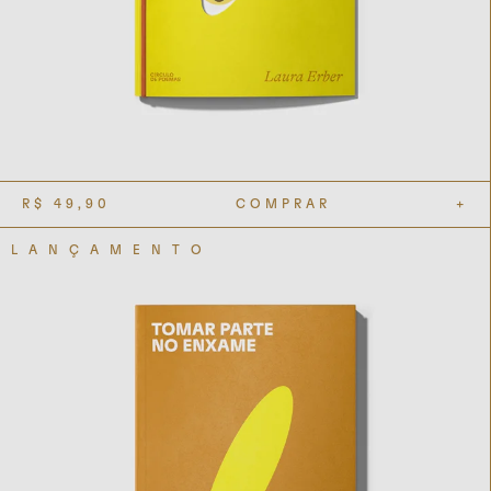
R$
49,90
COMPRAR
+