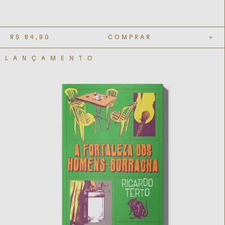
R$
84,90
COMPRAR
+