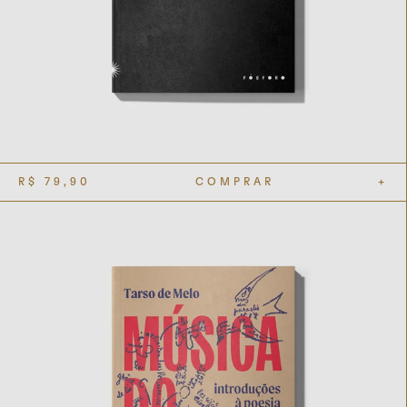
R$
79,90
COMPRAR
+