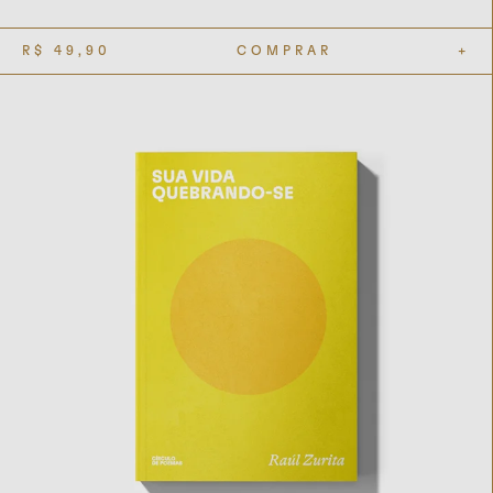
R$
49,90
COMPRAR
+