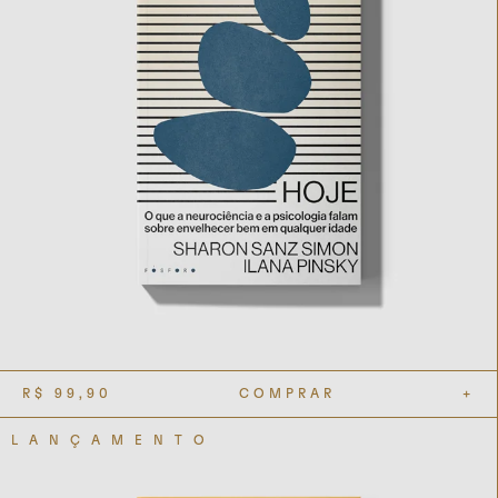
R$
99,90
COMPRAR
+