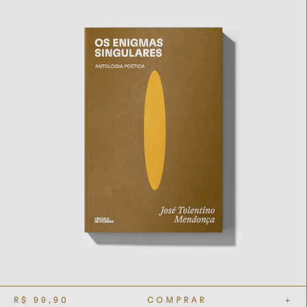
R$
99,90
COMPRAR
+