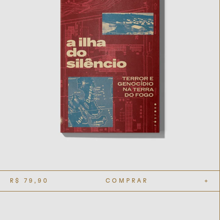
R$
79,90
COMPRAR
+