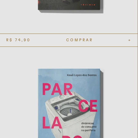
R$
74,90
COMPRAR
+