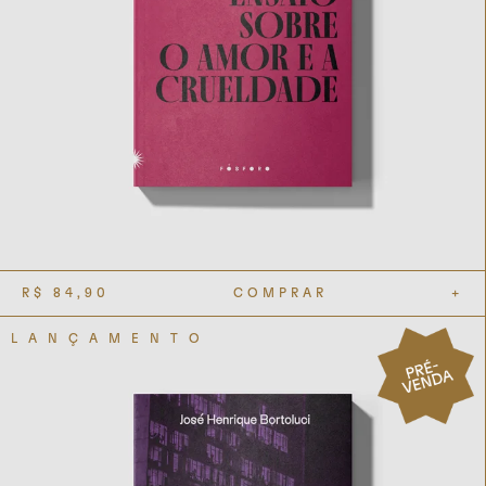
R$
84,90
COMPRAR
+