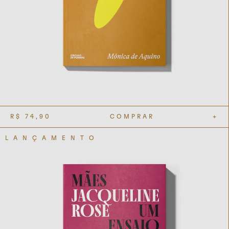
R$
74,90
COMPRAR
+