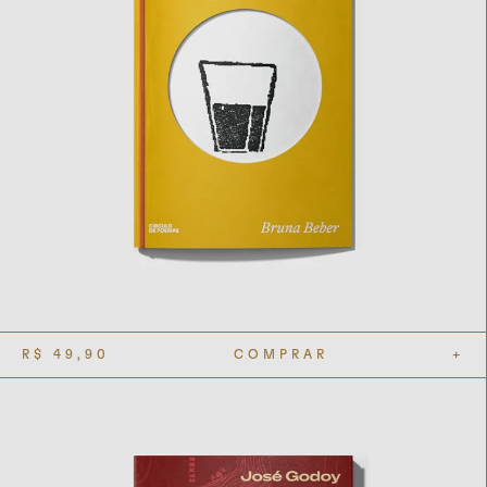
R$
49,90
COMPRAR
+