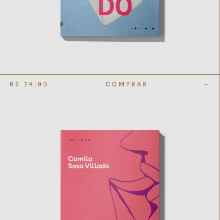
R$
74,90
COMPRAR
+