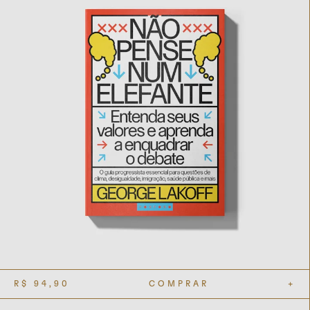
R$
94,90
COMPRAR
+