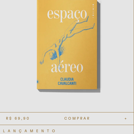
R$
69,90
COMPRAR
+