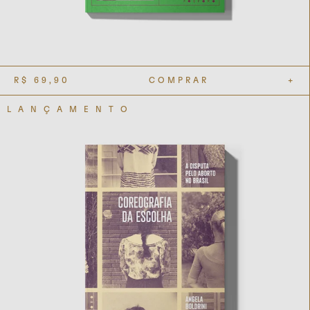
R$
69,90
COMPRAR
+