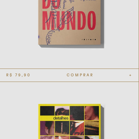
R$
79,90
COMPRAR
+