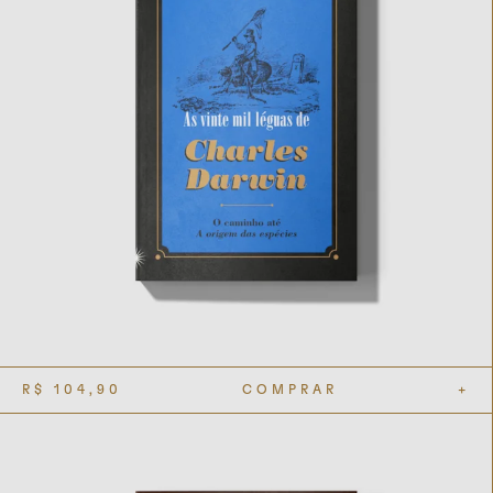
R$
104,90
COMPRAR
+