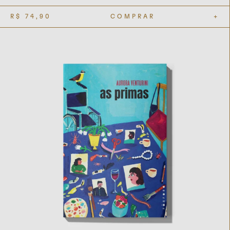
R$
74,90
COMPRAR
+