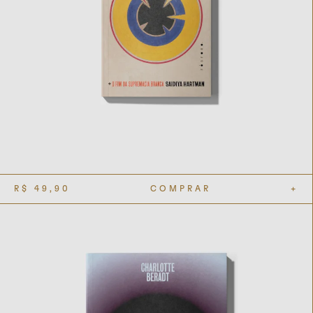
R$
49,90
COMPRAR
+