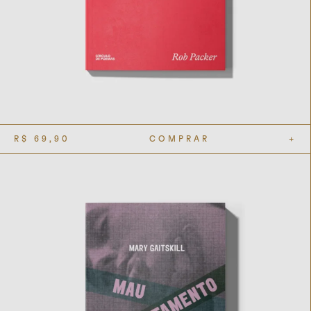
R$
69,90
COMPRAR
+