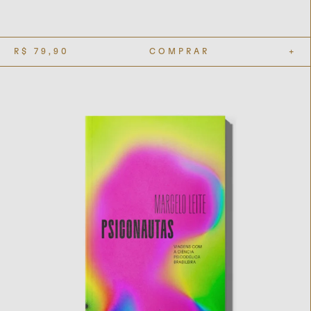
R$
79,90
COMPRAR
+