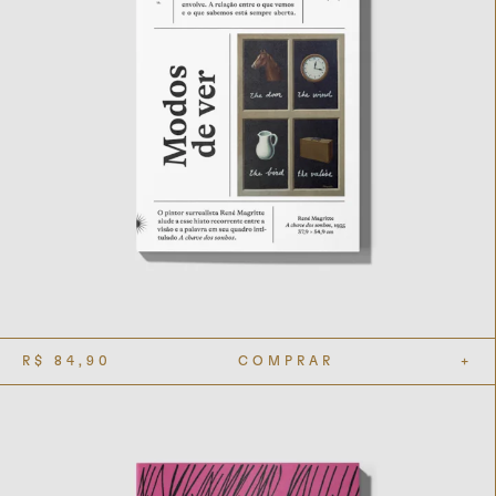
R$
84,90
COMPRAR
+