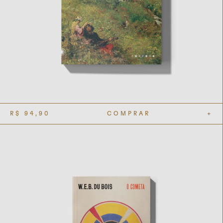
R$
94,90
COMPRAR
+