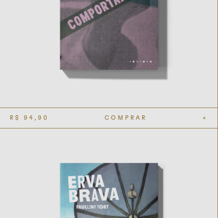
R$
94,90
COMPRAR
+