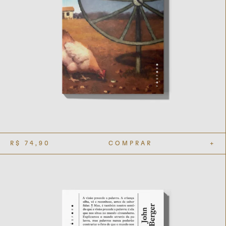
R$
74,90
COMPRAR
+