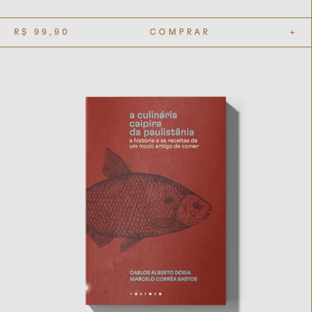
R$
99,90
COMPRAR
+