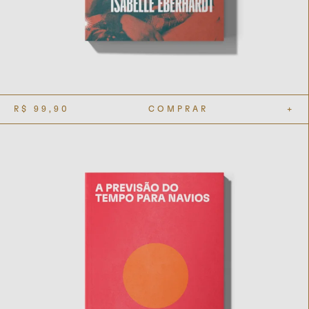
R$
99,90
COMPRAR
+