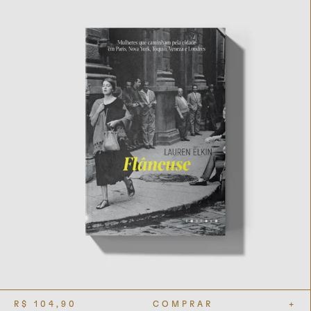
R$
104,90
COMPRAR
+