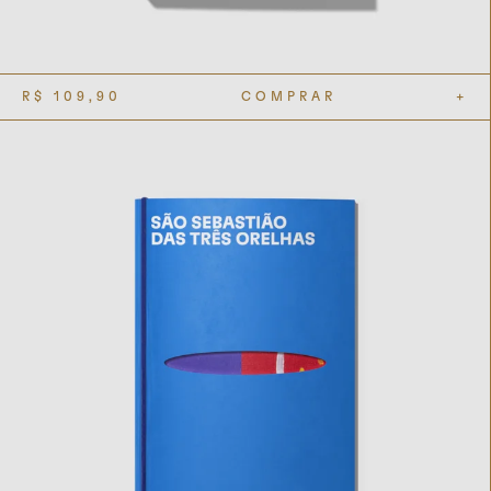
R$
109,90
COMPRAR
+