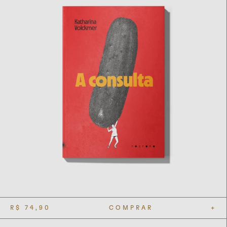
R$
74,90
COMPRAR
+