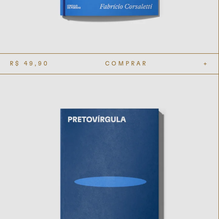
R$
49,90
COMPRAR
+