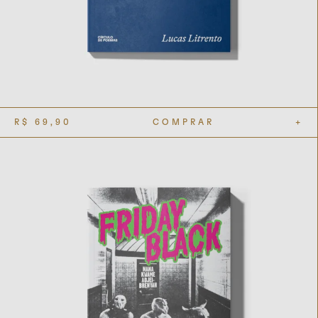
R$
69,90
COMPRAR
+