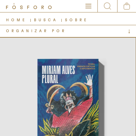
HOME
BUSCA
SOBRE