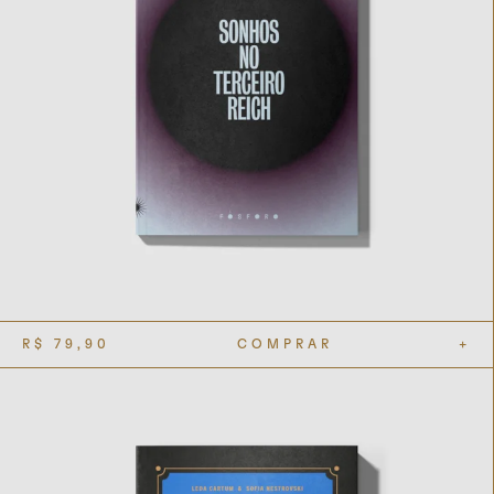
R$
79,90
COMPRAR
+