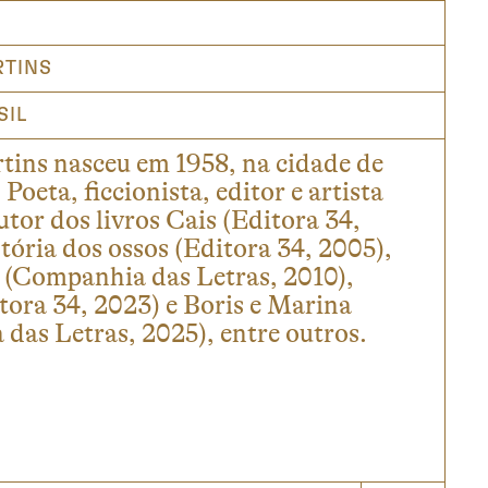
RTINS
SIL
tins nasceu em 1958, na cidade de
 Poeta, ficcionista, editor e artista
autor dos livros Cais (Editora 34,
tória dos ossos (Editora 34, 2005),
 (Companhia das Letras, 2010),
tora 34, 2023) e Boris e Marina
das Letras, 2025), entre outros.