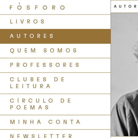
AUTO
LIVROS
AUTORES
QUEM SOMOS
PROFESSORES
CLUBES DE
LEITURA
CÍRCULO DE
POEMAS
MINHA CONTA
NEWSLETTER