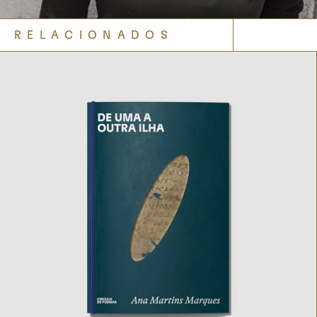
RELACIONADOS