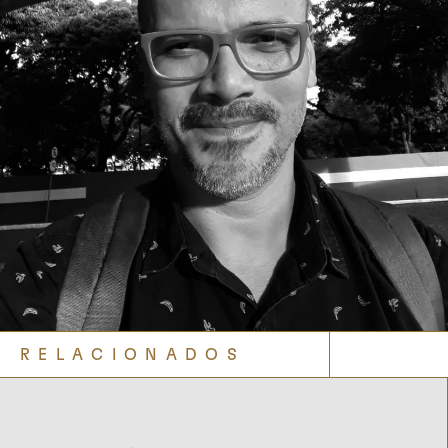
RELACIONADOS