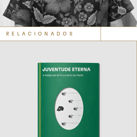
RELACIONADOS