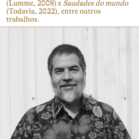
(Lumme, 2008) e
Saudades do mundo
(Todavia, 2022), entre outros
trabalhos.