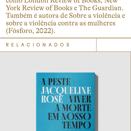
como London Review of Books, New
York Review of Books e The Guardian.
Também é autora de Sobre a violência e
sobre a violência contra as mulheres
(Fósforo, 2022).
RELACIONADOS