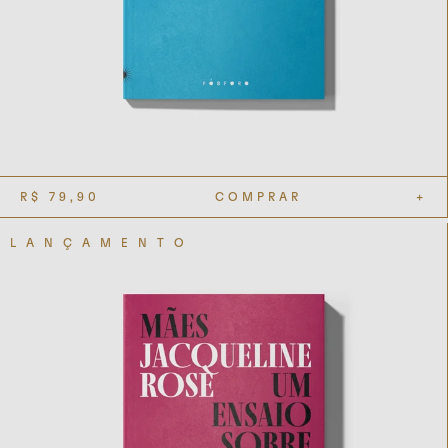
R$
79,90
COMPRAR
+