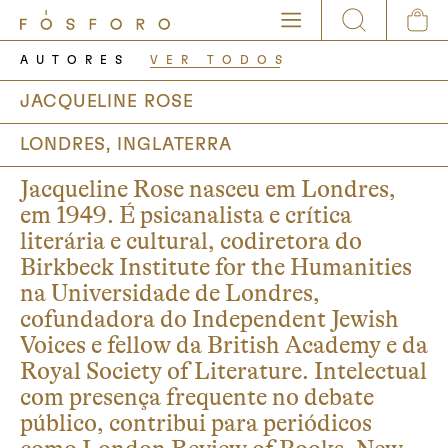
AUTORES
VER TODOS
JACQUELINE ROSE
LONDRES, INGLATERRA
Jacqueline Rose nasceu em Londres,
em 1949. É psicanalista e crítica
literária e cultural, codiretora do
Birkbeck Institute for the Humanities
na Universidade de Londres,
cofundadora do Independent Jewish
Voices e fellow da British Academy e da
Royal Society of Literature. Intelectual
com presença frequente no debate
público, contribui para periódicos