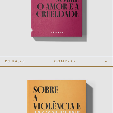
R$
84,90
COMPRAR
+