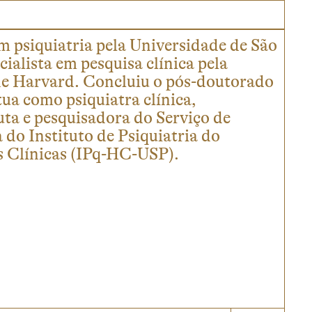
m psiquiatria pela Universidade de São
cialista em pesquisa clínica pela
e Harvard. Concluiu o pós-doutorado
ua como psiquiatra clínica,
uta e pesquisadora do Serviço de
 do Instituto de Psiquiatria do
s Clínicas (IPq-HC-USP).