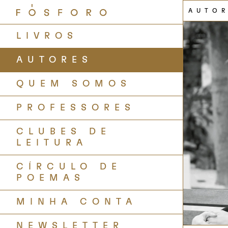
AUTO
LIVROS
AUTORES
QUEM SOMOS
PROFESSORES
CLUBES DE
LEITURA
CÍRCULO DE
POEMAS
MINHA CONTA
NEWSLETTER