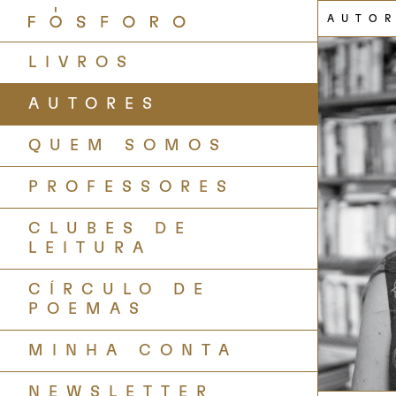
AUTO
LIVROS
AUTORES
QUEM SOMOS
PROFESSORES
CLUBES DE
LEITURA
CÍRCULO DE
POEMAS
MINHA CONTA
NEWSLETTER