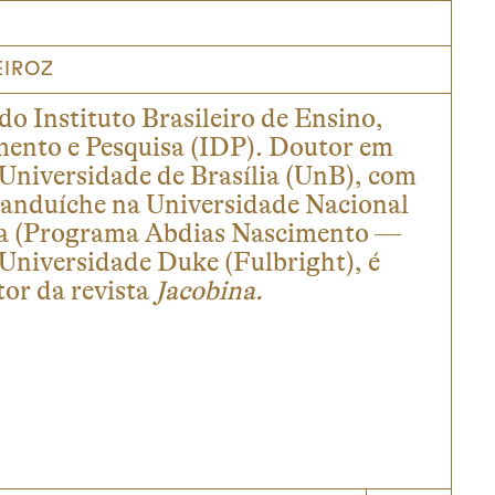
IROZ
do Instituto Brasileiro de Ensino,
ento e Pesquisa (IDP). Doutor em
 Universidade de Brasília (UnB), com
anduíche na Universidade Nacional
a (Programa Abdias Nascimento —
 Universidade Duke (Fulbright), é
or da revista
Jacobina.