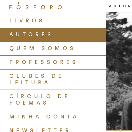
AUTO
LIVROS
AUTORES
QUEM SOMOS
PROFESSORES
CLUBES DE
LEITURA
CÍRCULO DE
POEMAS
MINHA CONTA
NEWSLETTER