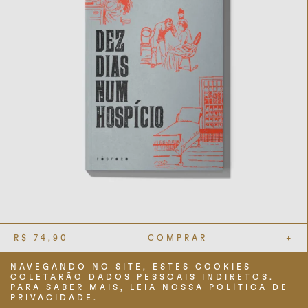
R$
74,90
COMPRAR
+
NAVEGANDO NO SITE, ESTES COOKIES
TERMOS DE USO
COLETARÃO DADOS PESSOAIS INDIRETOS.
POLÍTICA DE PRIVACIDADE
PARA SABER MAIS, LEIA NOSSA POLÍTICA DE
PERGUNTAS FREQUENTES
PRIVACIDADE.