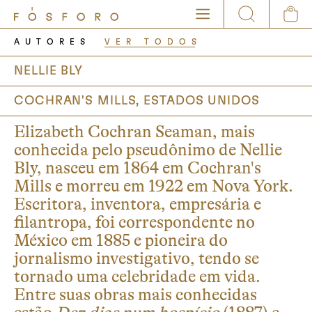
AUTORES
VER TODOS
NELLIE BLY
COCHRAN'S MILLS, ESTADOS UNIDOS
Elizabeth Cochran Seaman, mais
conhecida pelo pseudônimo de Nellie
Bly, nasceu em 1864 em Cochran's
Mills e morreu em 1922 em Nova York.
Escritora, inventora, empresária e
filantropa, foi correspondente no
México em 1885 e pioneira do
jornalismo investigativo, tendo se
tornado uma celebridade em vida.
Entre suas obras mais conhecidas