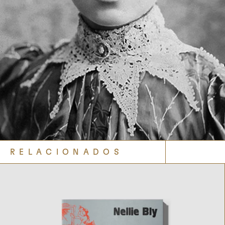
RELACIONADOS