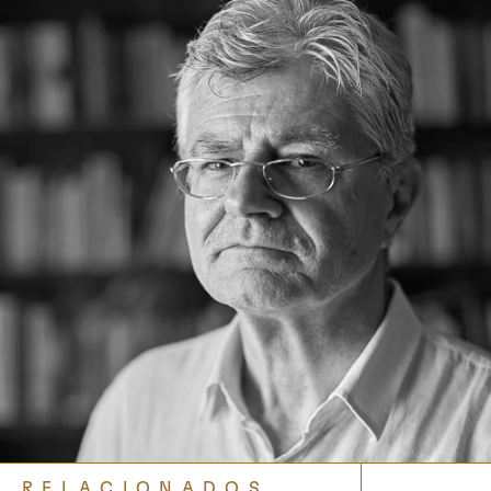
RELACIONADOS