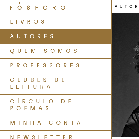
AUTO
LIVROS
AUTORES
QUEM SOMOS
PROFESSORES
CLUBES DE
LEITURA
CÍRCULO DE
POEMAS
MINHA CONTA
NEWSLETTER