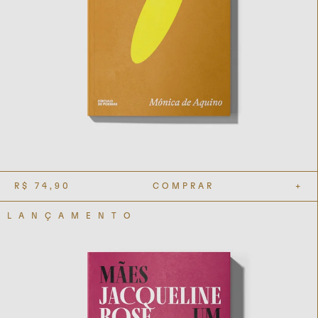
R$
74,90
COMPRAR
+