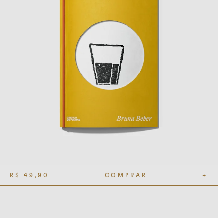
R$
49,90
COMPRAR
+