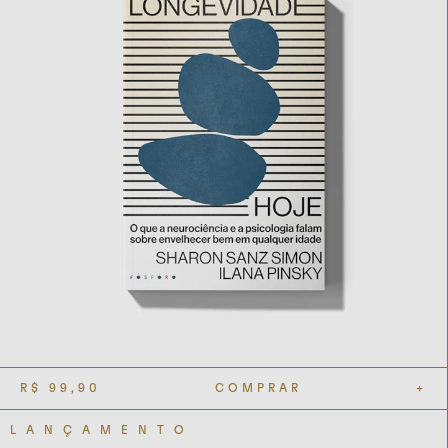
R$
99,90
COMPRAR
+