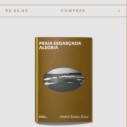
R$
99,90
COMPRAR
+