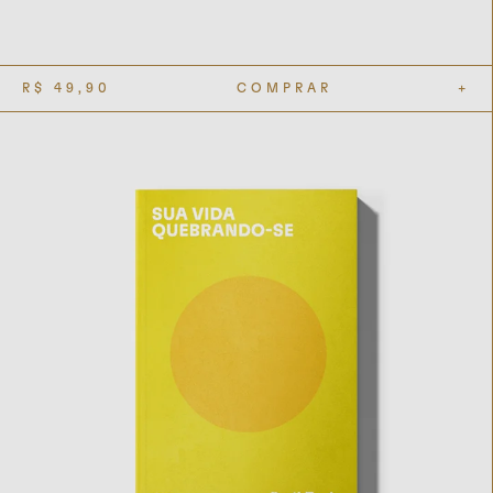
R$
49,90
COMPRAR
+