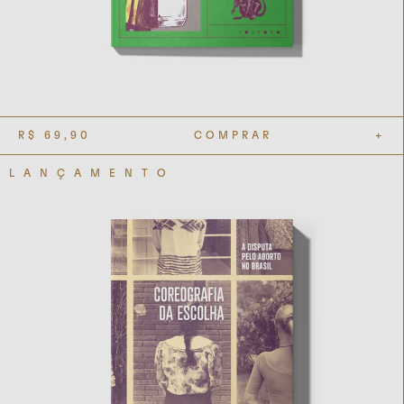
R$
69,90
COMPRAR
+