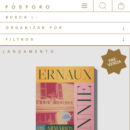
BUSCA
-
FILTROS