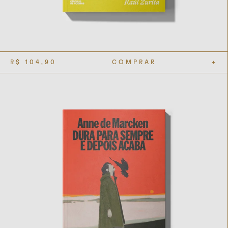
R$
104,90
COMPRAR
+