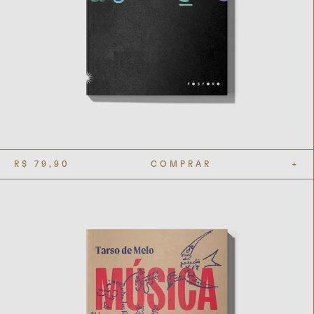
R$
79,90
COMPRAR
+