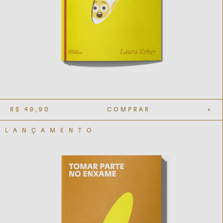
R$
49,90
COMPRAR
+