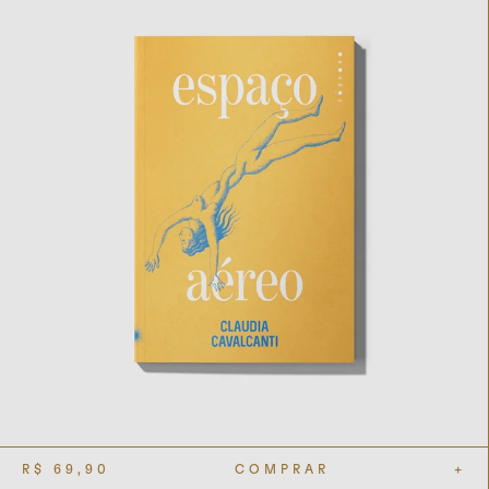
R$
69,90
COMPRAR
+