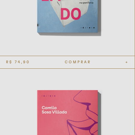
R$
74,90
COMPRAR
+