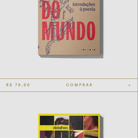
R$
79,90
COMPRAR
+