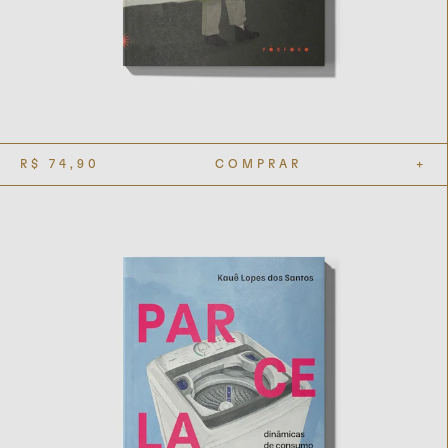
R$
74,90
COMPRAR
+