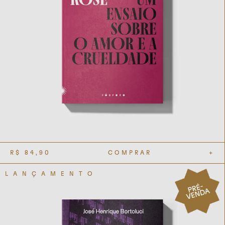
R$
84,90
COMPRAR
+