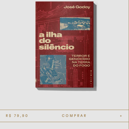
R$
79,90
COMPRAR
+