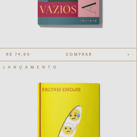
R$
74,90
COMPRAR
+