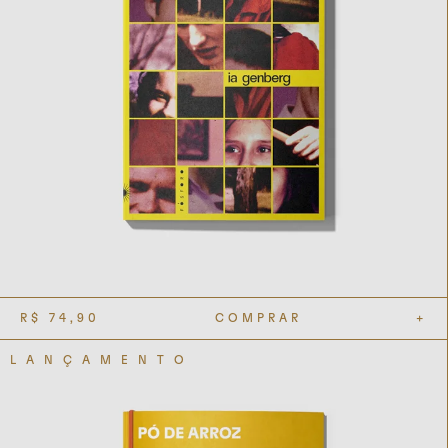
R$
74,90
COMPRAR
+