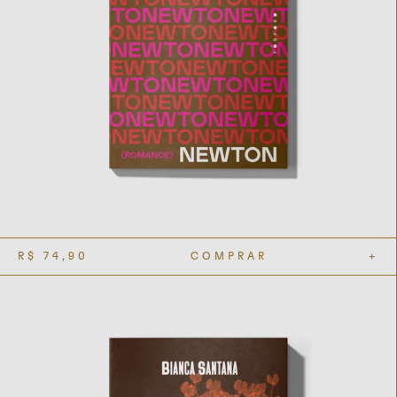
R$
74,90
COMPRAR
+