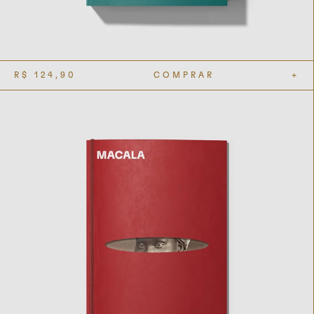
R$
124,90
COMPRAR
+