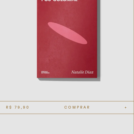
R$
79,90
COMPRAR
+