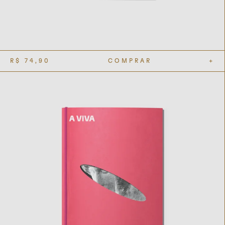
R$
74,90
COMPRAR
+