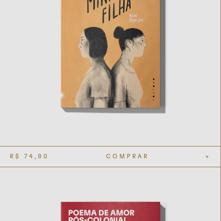
R$
74,90
COMPRAR
+