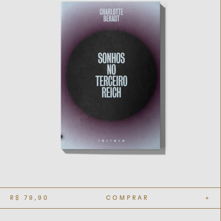
R$
79,90
COMPRAR
+