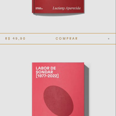
R$
49,90
COMPRAR
+