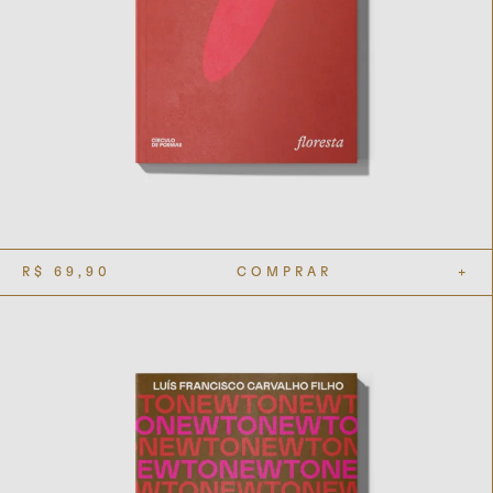
R$
69,90
COMPRAR
+