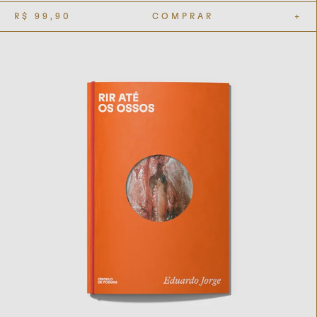
R$
99,90
COMPRAR
+