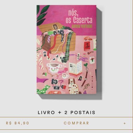
R$
84,90
COMPRAR
+