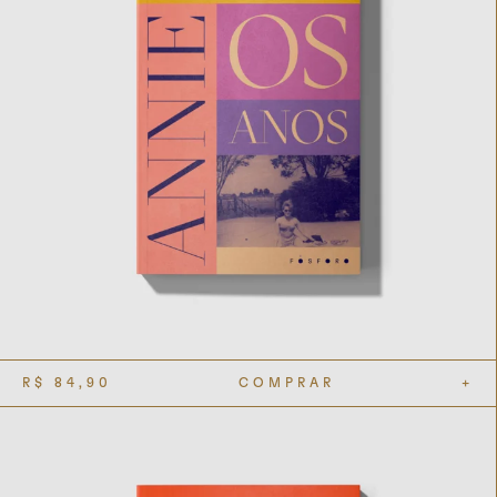
R$
84,90
COMPRAR
+