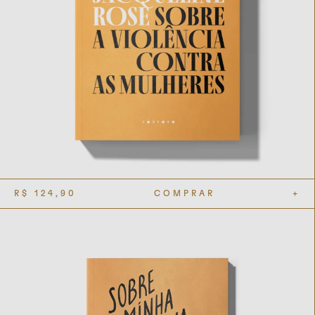
R$
124,90
COMPRAR
+