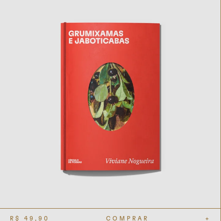
R$
49,90
COMPRAR
+