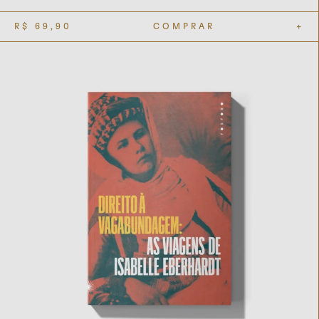
R$
69,90
COMPRAR
+