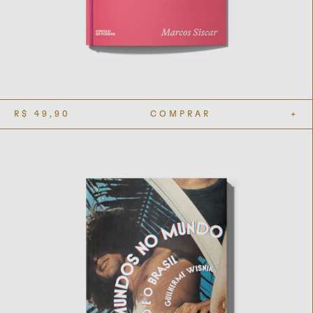
R$
49,90
COMPRAR
+