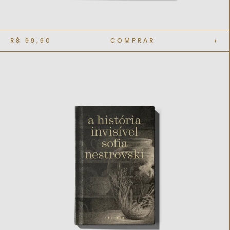
R$
99,90
COMPRAR
+