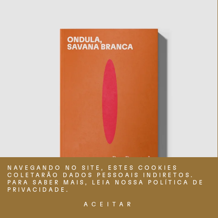
NAVEGANDO NO SITE, ESTES COOKIES
COLETARÃO DADOS PESSOAIS INDIRETOS.
PARA SABER MAIS, LEIA NOSSA POLÍTICA DE
PRIVACIDADE.
ACEITAR