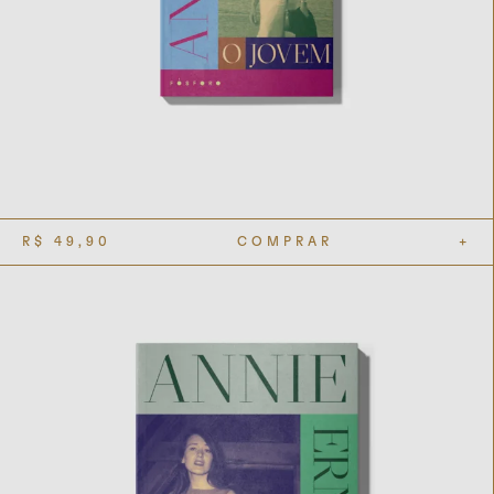
R$
49,90
COMPRAR
+