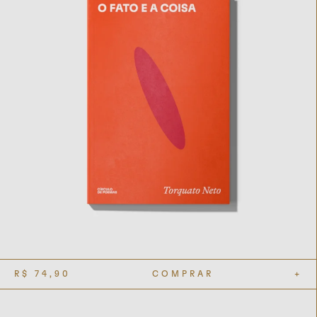
R$
74,90
COMPRAR
+