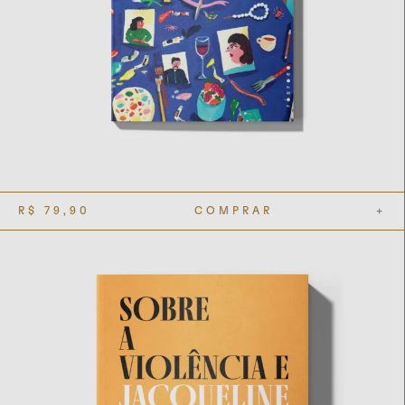
R$
79,90
COMPRAR
+