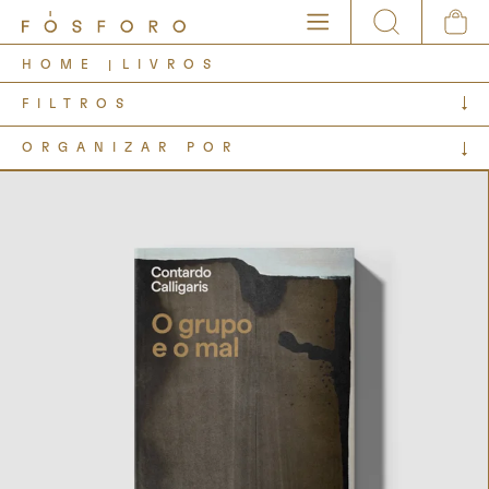
HOME
LIVROS
FILTROS