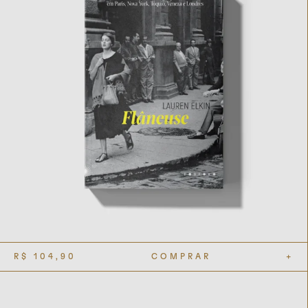
R$
104,90
COMPRAR
+