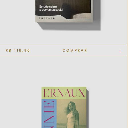
R$
119,90
COMPRAR
+