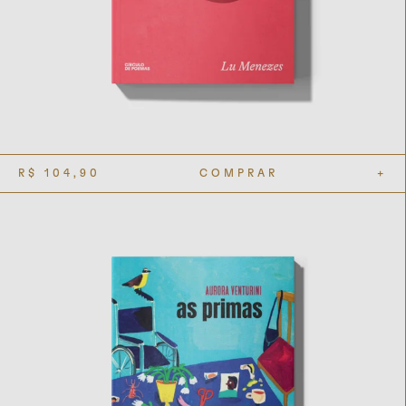
R$
104,90
COMPRAR
+