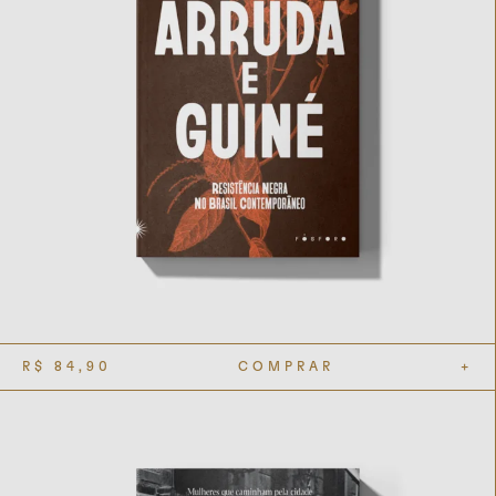
R$
84,90
COMPRAR
+