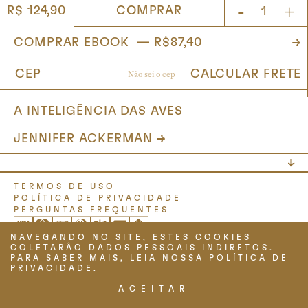
-
+
COMPRAR
R$ 124,90
A INTELIGÊNCIA DAS AVES
JENNIFER ACKERMAN
TERMOS DE USO
POLÍTICA DE PRIVACIDADE
PERGUNTAS FREQUENTES
NAVEGANDO NO SITE, ESTES COOKIES
COLETARÃO DADOS PESSOAIS INDIRETOS.
PARA SABER MAIS, LEIA NOSSA POLÍTICA DE
PRIVACIDADE.
ACEITAR