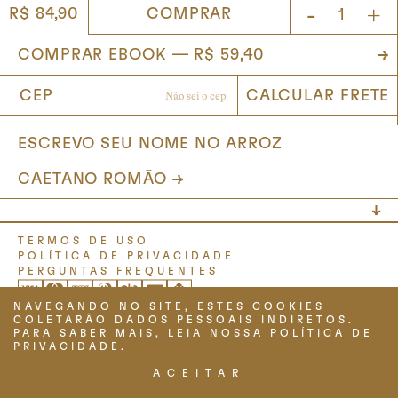
-
+
COMPRAR
R$ 84,90
ESCREVO SEU NOME NO ARROZ
CAETANO ROMÃO
TERMOS DE USO
POLÍTICA DE PRIVACIDADE
PERGUNTAS FREQUENTES
NAVEGANDO NO SITE, ESTES COOKIES
COLETARÃO DADOS PESSOAIS INDIRETOS.
PARA SABER MAIS, LEIA NOSSA POLÍTICA DE
PRIVACIDADE.
ACEITAR