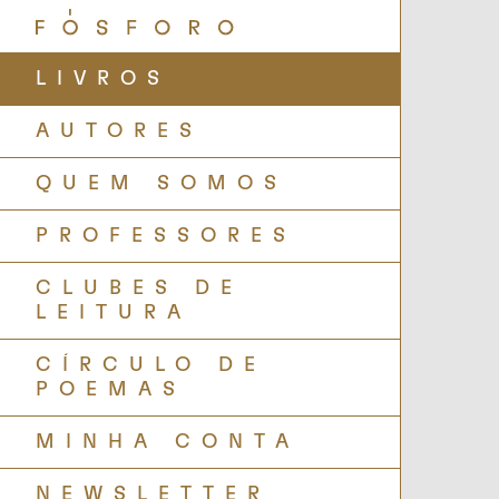
LIVROS
AUTORES
QUEM SOMOS
PROFESSORES
CLUBES DE
LEITURA
CÍRCULO DE
POEMAS
MINHA CONTA
NEWSLETTER