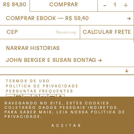
-
+
COMPRAR
R$ 84,90
NARRAR HISTÓRIAS
JOHN BERGER E SUSAN SONTAG
TERMOS DE USO
POLÍTICA DE PRIVACIDADE
PERGUNTAS FREQUENTES
NAVEGANDO NO SITE, ESTES COOKIES
COLETARÃO DADOS PESSOAIS INDIRETOS.
PARA SABER MAIS, LEIA NOSSA POLÍTICA DE
PRIVACIDADE.
ACEITAR