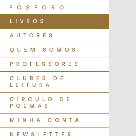
LIVROS
AUTORES
QUEM SOMOS
PROFESSORES
CLUBES DE
LEITURA
CÍRCULO DE
POEMAS
MINHA CONTA
NEWSLETTER