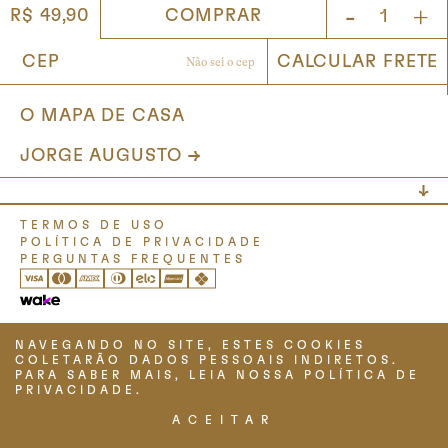
-
+
COMPRAR
R$ 49,90
O MAPA DE CASA
JORGE AUGUSTO
TERMOS DE USO
POLÍTICA DE PRIVACIDADE
PERGUNTAS FREQUENTES
NAVEGANDO NO SITE, ESTES COOKIES
COLETARÃO DADOS PESSOAIS INDIRETOS.
PARA SABER MAIS, LEIA NOSSA POLÍTICA DE
PRIVACIDADE.
ACEITAR