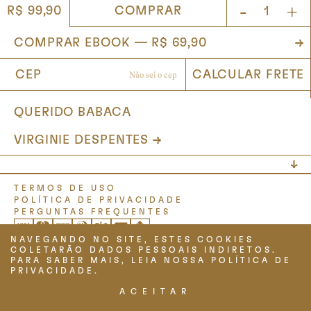
-
+
COMPRAR
R$ 99,90
QUERIDO BABACA
VIRGINIE DESPENTES
TERMOS DE USO
POLÍTICA DE PRIVACIDADE
PERGUNTAS FREQUENTES
NAVEGANDO NO SITE, ESTES COOKIES
COLETARÃO DADOS PESSOAIS INDIRETOS.
PARA SABER MAIS, LEIA NOSSA POLÍTICA DE
PRIVACIDADE.
ACEITAR