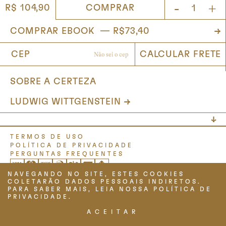
-
+
COMPRAR
R$ 104,90
SOBRE A CERTEZA
LUDWIG WITTGENSTEIN
TERMOS DE USO
POLÍTICA DE PRIVACIDADE
PERGUNTAS FREQUENTES
NAVEGANDO NO SITE, ESTES COOKIES
COLETARÃO DADOS PESSOAIS INDIRETOS.
PARA SABER MAIS, LEIA NOSSA POLÍTICA DE
PRIVACIDADE.
ACEITAR