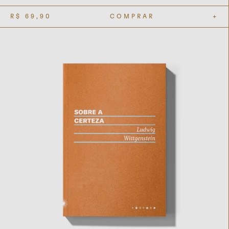
R$
69,90
COMPRAR
+