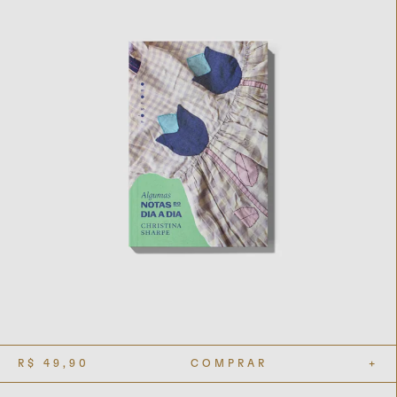
R$
49,90
COMPRAR
+