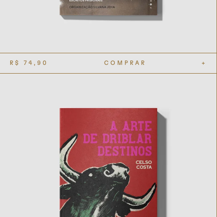
R$
74,90
COMPRAR
+