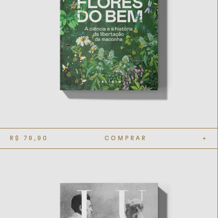
R$
79,90
COMPRAR
+