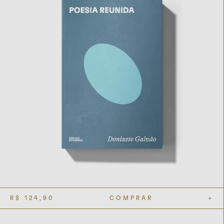
R$
124,90
COMPRAR
+