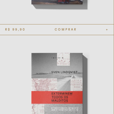
R$
99,90
COMPRAR
+