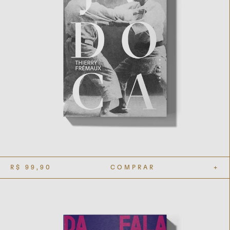
R$
99,90
COMPRAR
+