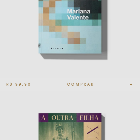
R$
99,90
COMPRAR
+