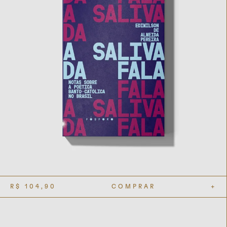
R$
104,90
COMPRAR
+