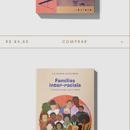
R$
84,90
COMPRAR
+