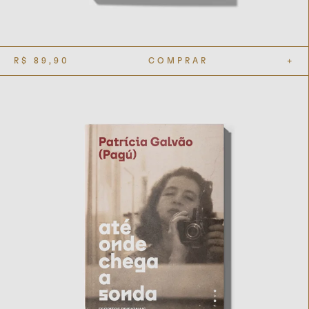
R$
89,90
COMPRAR
+