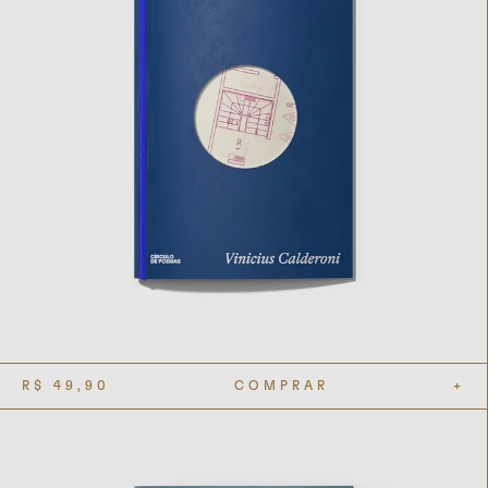
R$
49,90
COMPRAR
+