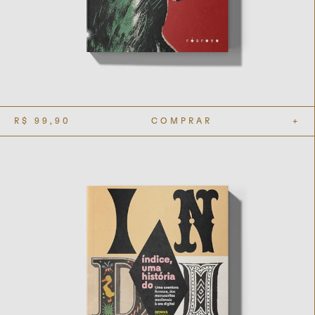
R$
99,90
COMPRAR
+