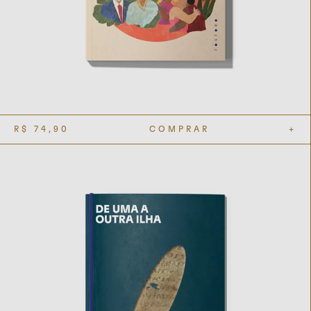
R$
74,90
COMPRAR
+