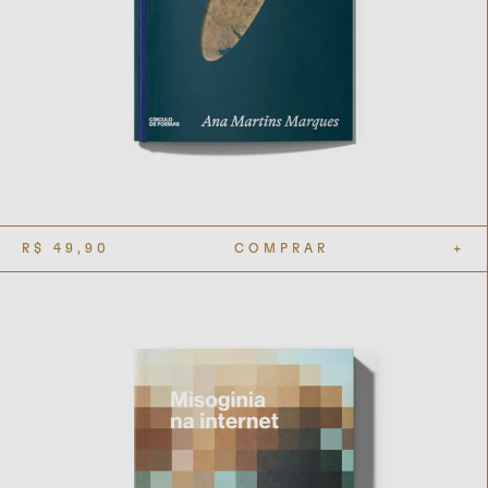
R$
49,90
COMPRAR
+