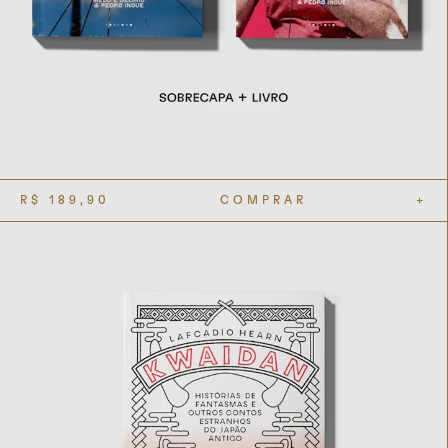
R$
189,90
COMPRAR
+