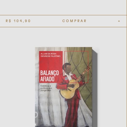
R$
104,90
COMPRAR
+